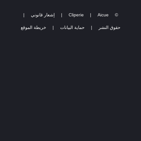
©
Aicue
|
Cliperie
|
إشعار قانوني
|
حقوق النشر
|
حماية البيانات
|
خريطة الموقع