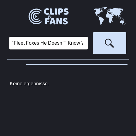
Keine ergebnisse.