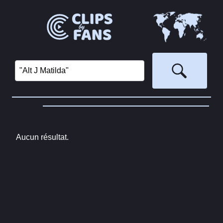
Aucun résultat.