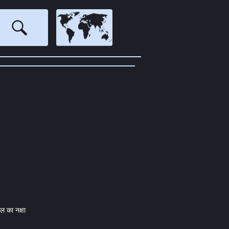
ल का नक्षा