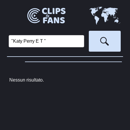
Nessun risultato.