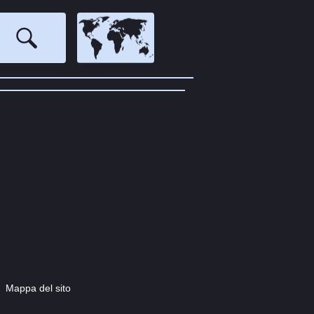
Mappa del sito