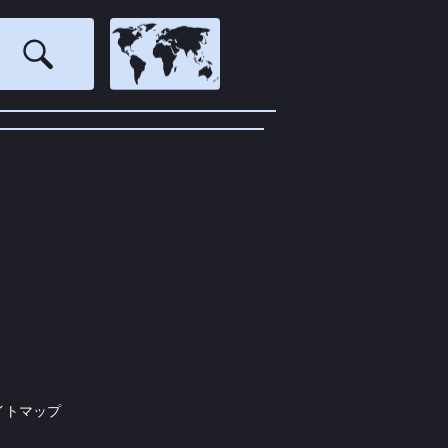
イトマップ