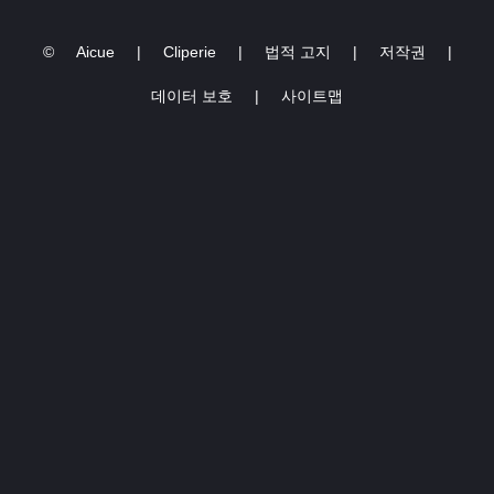
©
Aicue
|
Cliperie
|
법적 고지
|
저작권
|
데이터 보호
|
사이트맵