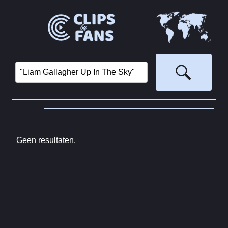
Geen resultaten.