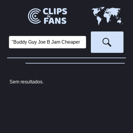
Sem resultados.