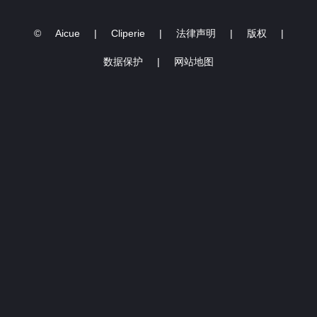
©
Aicue
|
Cliperie
|
法律声明
|
版权
|
数据保护
|
网站地图