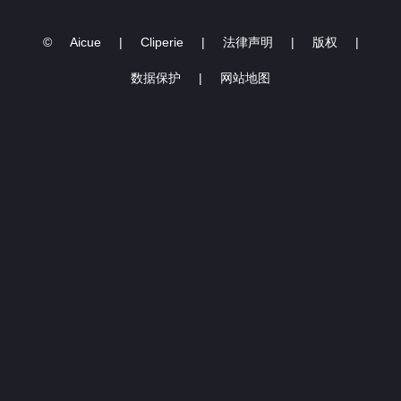
©
Aicue
|
Cliperie
|
法律声明
|
版权
|
数据保护
|
网站地图